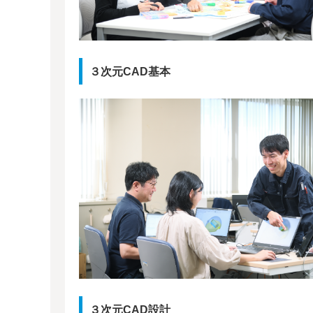
３次元CAD基本
３次元CAD設計