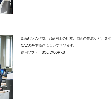
部品形状の作成、部品同士の組立、図面の作成など、３
CADの基本操作について学びます。
使用ソフト：SOLIDWORKS