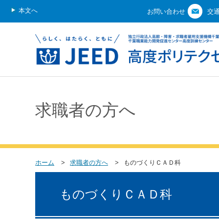
本文へ
お問い合わせ
交
求職者の方へ
ホーム
求職者の方へ
ものづくりＣＡＤ科
ものづくりＣＡＤ科