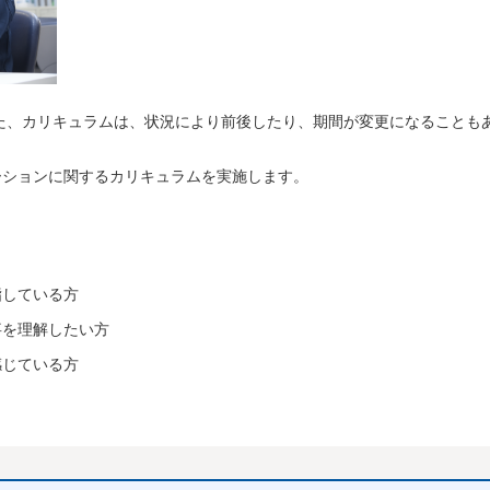
た、カリキュラムは、状況により前後したり、期間が変更になることも
ーションに関するカリキュラムを実施します。
指している方
事を理解したい方
感じている方