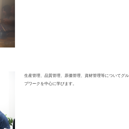
生産管理、品質管理、原価管理、資材管理等についてグ
プワークを中心に学びます。