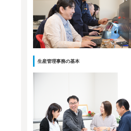
生産管理事務の基本