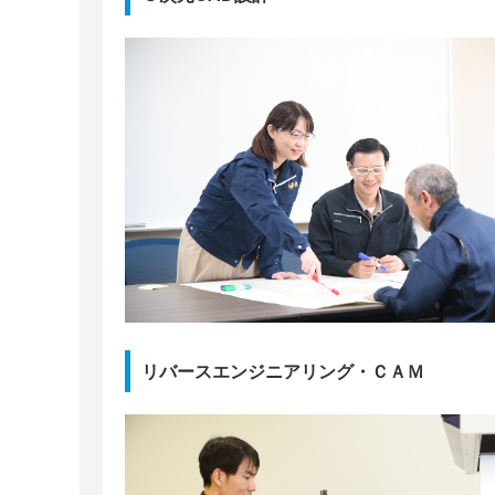
リバースエンジニアリング・ＣＡＭ