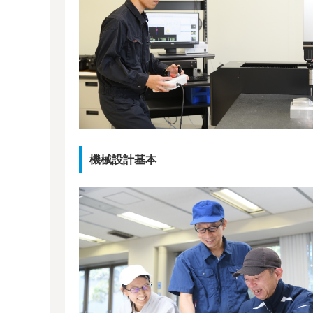
機械設計基本