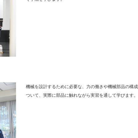
機械を設計するために必要な、力の働きや機械部品の構
ついて、実際に部品に触れながら実習を通して学びます