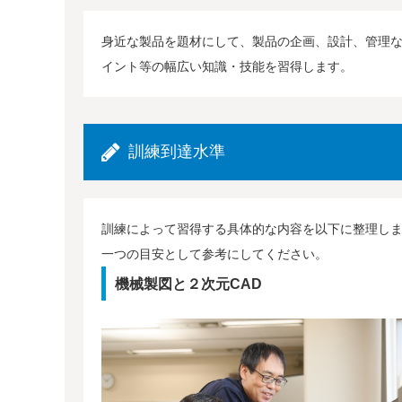
身近な製品を題材にして、製品の企画、設計、管理
イント等の幅広い知識・技能を習得します。
訓練到達水準
訓練によって習得する具体的な内容を以下に整理し
一つの目安として参考にしてください。
機械製図と２次元CAD