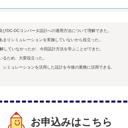
の使い方及びDC-DCコンバータ設計への適用方法について理解できた。
はあまりシミュレーションを実施していないから役立った。
を理解していなかったが、今回設計方法を学ぶことができた。
ているため、大変役立った。
、シミュレーションを活用した設計を今後の業務に活用できる。
お申込みはこちら